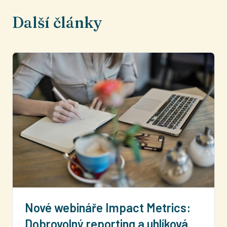
Další články
Nové webináře Impact Metrics:
Dobrovolný reporting a uhlíková