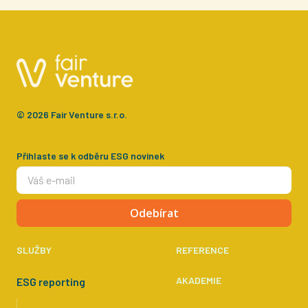
© 2026 Fair Venture s.r.o.
Přihlaste se k odběru ESG novinek
Odebírat
SLUŽBY
REFERENCE
AKADEMIE
ESG reporting