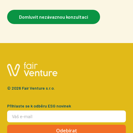
Domluvit nezávaznou konzultaci
© 2026 Fair Venture s.r.o.
Přihlaste se k odběru ESG novinek
Odebírat