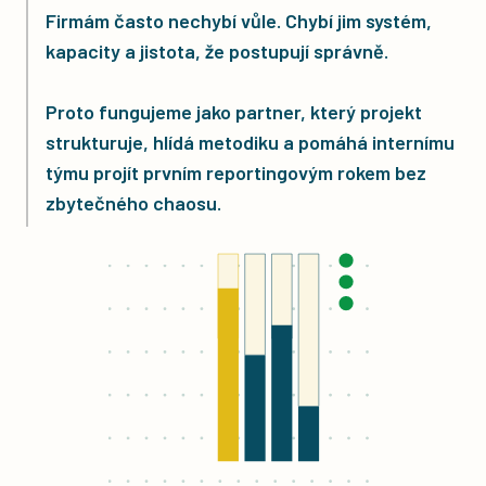
Firmám často nechybí vůle. Chybí jim systém,
kapacity a jistota, že postupují správně.
Proto fungujeme jako partner, který projekt
strukturuje, hlídá metodiku a pomáhá internímu
týmu projít prvním reportingovým rokem bez
zbytečného chaosu.