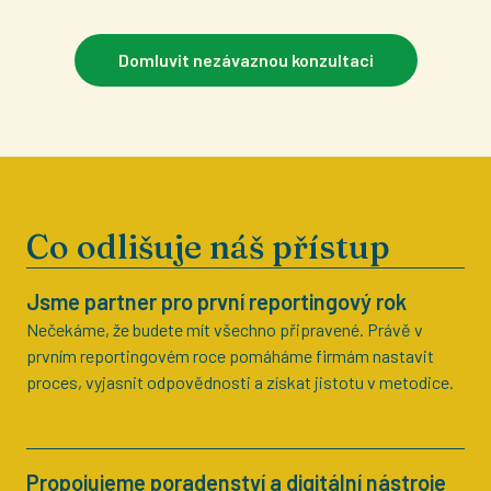
Domluvit nezávaznou konzultaci
Co odlišuje náš přístup
Jsme partner pro první reportingový rok
Nečekáme, že budete mít všechno připravené. Právě v
prvním reportingovém roce pomáháme firmám nastavit
proces, vyjasnit odpovědnosti a získat jistotu v metodice.
Propojujeme poradenství a digitální nástroje