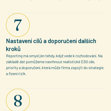
Nastavení cílů a doporučení dalších
kroků
Reporting má smysl jen tehdy, když vede k rozhodování. Na
základě dat pomůžeme navrhnout realistické ESG cíle,
priority a doporučení, která může firma zapojit do strategie
a řízení rizik.