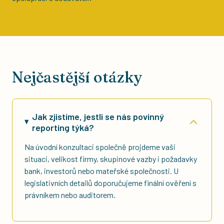
Nejčastější otázky
Jak zjistíme, jestli se nás povinný
reporting týká?
Na úvodní konzultaci společně projdeme vaši
situaci, velikost firmy, skupinové vazby i požadavky
bank, investorů nebo mateřské společnosti. U
legislativních detailů doporučujeme finální ověření s
právníkem nebo auditorem.