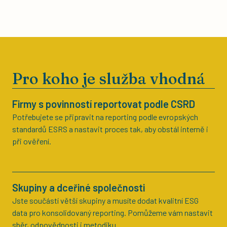
Pro koho je služba vhodná
Firmy s povinností reportovat podle CSRD
Potřebujete se připravit na reporting podle evropských
standardů ESRS a nastavit proces tak, aby obstál interně i
při ověření.
Skupiny a dceřiné společnosti
Jste součástí větší skupiny a musíte dodat kvalitní ESG
data pro konsolidovaný reporting. Pomůžeme vám nastavit
sběr, odpovědnosti i metodiku.