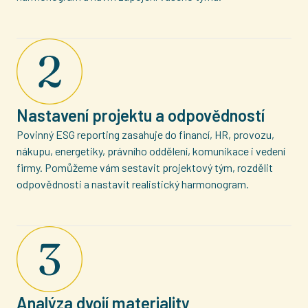
Nastavení projektu a odpovědností
Povinný ESG reporting zasahuje do financí, HR, provozu,
nákupu, energetiky, právního oddělení, komunikace i vedení
firmy. Pomůžeme vám sestavit projektový tým, rozdělit
odpovědnosti a nastavit realistický harmonogram.
Analýza dvojí materiality