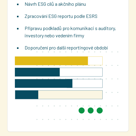
Návrh ESG cílů a akčního plánu
Zpracování ESG reportu podle ESRS
Přípravu podkladů pro komunikaci s auditory,
investory nebo vedením firmy
Doporučení pro další reportingové období