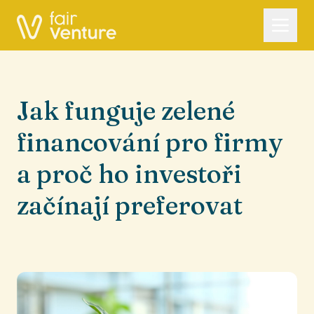
Jak funguje zelené
financování pro firmy
a proč ho investoři
začínají preferovat