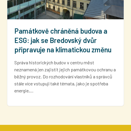
Památkově chráněná budova a
ESG: jak se Bredovský dvůr
připravuje na klimatickou změnu
Správa historických budov v centru měst
neznamená jen zajistit jejich památkovou ochranu a
běžný provoz. Do rozhodování vlastníků a správců
stále více vstupují také témata, jako je spotřeba
energie,…