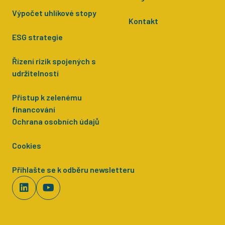
Výpočet uhlíkové stopy
Kontakt
ESG strategie
Řízení rizik spojených s
udržitelností
Přístup k zelenému
financování
Ochrana osobních údajů
Cookies
Přihlašte se k odběru newsletteru