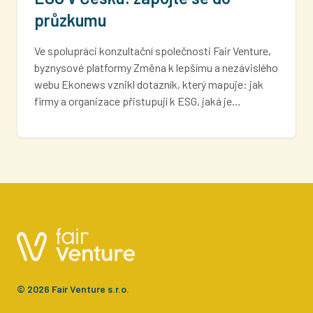
průzkumu
Ve spolupráci konzultační společnosti Fair Venture,
byznysové platformy Změna k lepšímu a nezávislého
webu Ekonews vznikl dotazník, který mapuje: jak
firmy a organizace přistupují k ESG, jaká je…
© 2026 Fair Venture s.r.o.