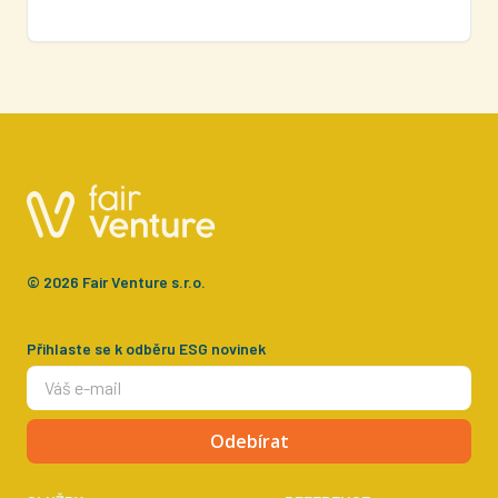
© 2026 Fair Venture s.r.o.
Přihlaste se k odběru ESG novinek
Odebírat