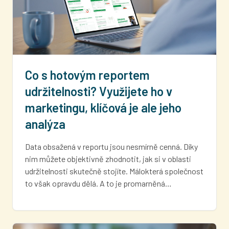
Co s hotovým reportem
udržitelnosti? Využijete ho v
marketingu, klíčová je ale jeho
analýza
Data obsažená v reportu jsou nesmírně cenná. Díky
nim můžete objektivně zhodnotit, jak si v oblasti
udržitelnosti skutečně stojíte. Málokterá společnost
to však opravdu dělá. A to je promarněná…