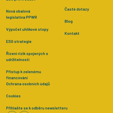
Časté dotazy
Nová obalová
legislativa PPWR
Blog
Výpočet uhlíkové stopy
Kontakt
ESG strategie
Řízení rizik spojených s
udržitelností
Přístup k zelenému
financování
Ochrana osobních údajů
Cookies
Přihlašte se k odběru newsletteru