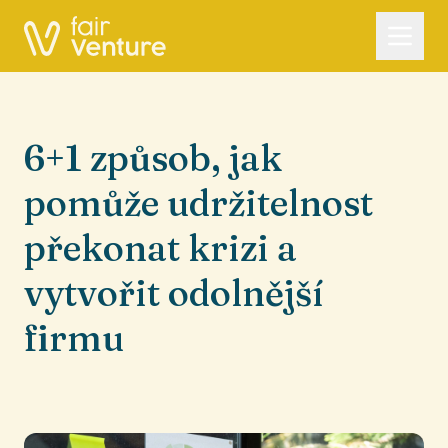
6+1 způsob, jak
pomůže udržitelnost
překonat krizi a
vytvořit odolnější
firmu