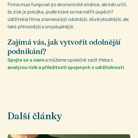
Firma musí fungovat po ekonomické stránce, ale kdo určil,
že zisk je položka, podle které se má měřit úspěch?
Udržitelná firma znamená být odolnější, důvěryhodnější, ale
také přínosnější a smysluplnější.
Zajímá vás, jak vytvořit odolnější
podnikání?
Spojte se s námi
a můžeme společně začít třeba s
analýzou rizik a příležitostí spojených s udržitelností
.
Další články